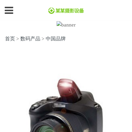
首页
>
数码产品
>
中国品牌