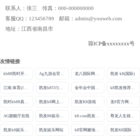
联系人：张三 传真：000-000000000
客服QQ：123456789 邮箱：admin@youweb.com
地址：江西省南昌市
琼ICP备xxxxxxxx号
友情链接
kb88凯时开户首页
Ag九游会官方首页
龙八国际网页long8868头号
凯发·k8(国际)
江南.体育(JN SPORTS)官方网站
凯发k8555|手机版
金年会中国官方网站
k8凯发推荐真人手机版
凯时kb88真人娱乐
凯发k8网上开户
凯发K8游戏
龙8官方网站客户端下载
AG旗舰厅在线
凯发88娱乐网址
k8.com凯发手机app
尊龙人生就是博旧版手机-首页
凯发k8娱乐最新登录首页
凯发娱乐网站
k8官网赌场手机版
凯发K8国际首页