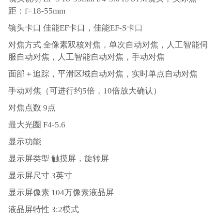
距：f=18-55mm
镜头卡口 佳能EF卡口，佳能EF-S卡口
对焦方式 全像素双核对焦，单次自动对焦，人工智能伺
服自动对焦，人工智能自动对焦，手动对焦
面部＋追踪，平滑区域自动对焦，实时单点自动对焦
手动对焦（可进行约5倍，10倍放大确认）
对焦点数 9点
最大光圈 F4-5.6
显示功能
显示屏类型 触摸屏，旋转屏
显示屏尺寸 3英寸
显示屏像素 104万像素液晶屏
液晶屏特性 3:2模式