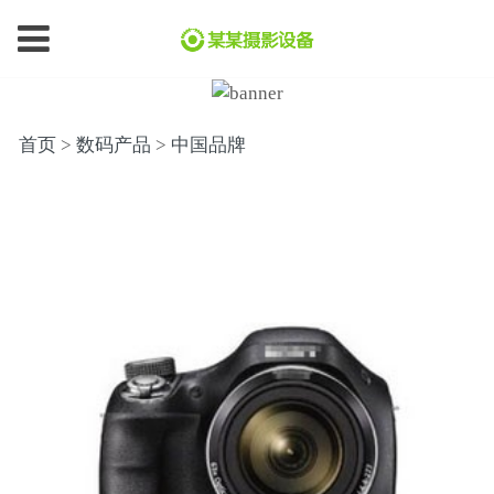
首页
>
数码产品
>
中国品牌