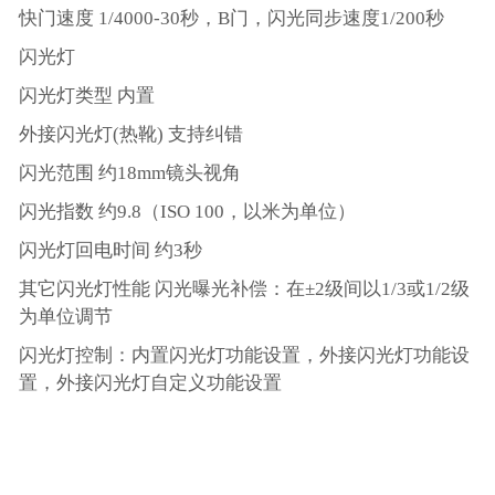
快门速度 1/4000-30秒，B门，闪光同步速度1/200秒
闪光灯
闪光灯类型 内置
外接闪光灯(热靴) 支持纠错
闪光范围 约18mm镜头视角
闪光指数 约9.8（ISO 100，以米为单位）
闪光灯回电时间 约3秒
其它闪光灯性能 闪光曝光补偿：在±2级间以1/3或1/2级
为单位调节
闪光灯控制：内置闪光灯功能设置，外接闪光灯功能设
置，外接闪光灯自定义功能设置