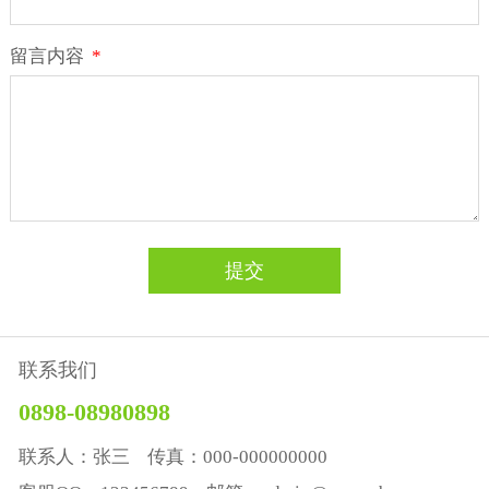
留言内容
*
提交
联系我们
0898-08980898
联系人：张三 传真：000-000000000