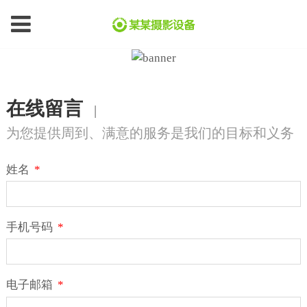
在线留言
|
为您提供周到、满意的服务是我们的目标和义务
姓名
*
手机号码
*
电子邮箱
*