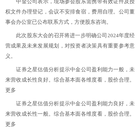
中金公司表示，现场参会股东需携带有效证件及授
权文件办理登记，会议不安排食宿，费用自理。公司董
事会办公室已公布联系方式，方便股东咨询。
此次股东大会的召开将进一步明确公司2024年度经
营成果及未来发展规划，对投资者决策具有重要参考意
义。
证券之星估值分析提示中金公司盈利能力一般，未
来营收成长性良好。综合基本面各维度看，股价合理。
更多
证券之星估值分析提示中金公司盈利能力良好，未
来营收成长性一般。综合基本面各维度看，股价合理。
更多