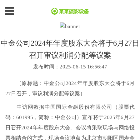
中金公司2024年年度股东大会将于6月27日
召开审议利润分配等议案
发布时间：2025-06-15 16:56:47
（原标题：中金公司2024年年度股东大会将于6月
27日召开，审议利润分配等议案）
中访网数据中国国际金融股份有限公司（股票代
码：601995，简称：中金公司）宣布将于2025年6月27
日召开2024年年度股东大会。会议将采取现场与网络投
票相结合的方式，现场会议地点为北京市朝阳区国寿金