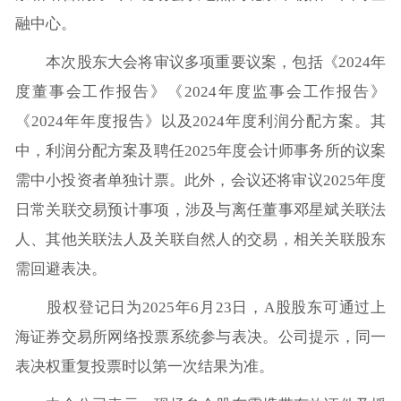
融中心。
本次股东大会将审议多项重要议案，包括《2024年
度董事会工作报告》《2024年度监事会工作报告》
《2024年年度报告》以及2024年度利润分配方案。其
中，利润分配方案及聘任2025年度会计师事务所的议案
需中小投资者单独计票。此外，会议还将审议2025年度
日常关联交易预计事项，涉及与离任董事邓星斌关联法
人、其他关联法人及关联自然人的交易，相关关联股东
需回避表决。
股权登记日为2025年6月23日，A股股东可通过上
海证券交易所网络投票系统参与表决。公司提示，同一
表决权重复投票时以第一次结果为准。