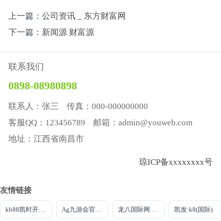
上一篇：公司资讯 _ 东方财富网
下一篇：新闻源 财富源
联系我们
0898-08980898
联系人：张三 传真：000-000000000
客服QQ：123456789 邮箱：admin@youweb.com
地址：江西省南昌市
琼ICP备xxxxxxxx号
友情链接
kb88凯时开户首页
Ag九游会官方首页
龙八国际网页long8868头号
凯发·k8(国际)