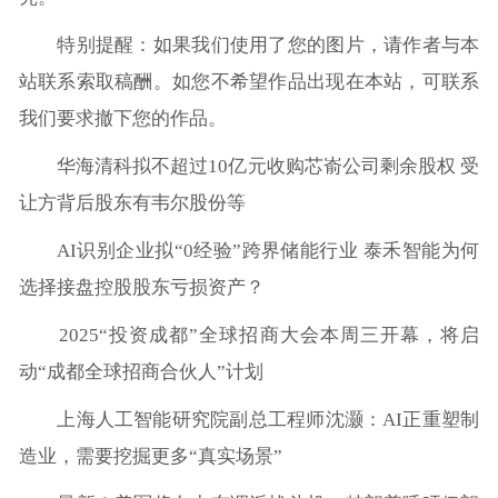
特别提醒：如果我们使用了您的图片，请作者与本
站联系索取稿酬。如您不希望作品出现在本站，可联系
我们要求撤下您的作品。
华海清科拟不超过10亿元收购芯嵛公司剩余股权 受
让方背后股东有韦尔股份等
AI识别企业拟“0经验”跨界储能行业 泰禾智能为何
选择接盘控股股东亏损资产？
2025“投资成都”全球招商大会本周三开幕，将启
动“成都全球招商合伙人”计划
上海人工智能研究院副总工程师沈灏：AI正重塑制
造业，需要挖掘更多“真实场景”