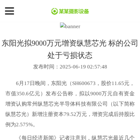
东阳光拟9000万元增资纵慧芯光 标的公司
处于亏损状态
发布时间：2025-06-19 02:57:48
6月17日晚间，东阳光（SH600673，股价11.65元，
市值350.6亿元）发布公告称，拟以9000万元自有资金
增资认购常州纵慧芯光半导体科技有限公司（以下简称
纵慧芯光）新增注册资本79.52万元，增资完成后持股比
例为2.575%。
《每日经济新闻》记者注意到，纵慧芯光最近几个