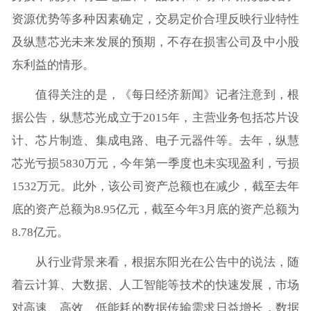
资源优势等多种因素确定，交易定价合理反映行业特性
及纵慧芯光未来发展的预期，不存在损害公司及中小股
东利益的情形。
值得关注的是，《每日经济新闻》记者注意到，根
据公告，纵慧芯光成立于2015年，主营业务包括芯片设
计、芯片制造、集成电路、电子元器件等。去年，纵慧
芯光亏损5830万元，今年第一季度也未实现盈利，亏损
1532万元。此外，该公司资产总额也在减少，截至去年
底的资产总额为8.95亿元，截至今年3月底的资产总额为
8.78亿元。
从行业背景来看，根据东阳光在公告中的说法，随
着云计算、大数据、人工智能等技术的快速发展，市场
对高速、高效、低能耗的数据传输需求日益增长，数据