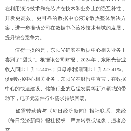
在利用液冷技术和光芯片在技术和业务上的强互补性，
开发更高效、更可靠的数据中心液冷散热整体解决方
案，进一步推动公司在数据中心液冷技术领域的发展，
提升综合竞争力。
值得一提的是，东阳光确实在数据中心相关业务里
尝到了“甜头”。根据该公司财报，2024年，东阳光营业
收入同比上升12.40%；归母净利润同比上升227.41%。
谈到数据中心相关业务，东阳光在财报中直言，在数据
中心的快速建设、储能行业的迅猛发展等新兴领域的带
动下，电子元器件行业需求持续回暖。
如需转载请与《每日经济新闻》报社联系。未经
《每日经济新闻》报社授权，严禁转载或镜像，违者必
究。