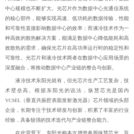
中心规模也不断扩大。光芯片作为数据中心光通信系统
的核心部件，能够实现高速、低功耗的数据传输，性能
和可靠性直接影响数据中心的效率；而液冷技术作为一
种高效的散热解决方案，能满足数据中心降低能耗和高
效散热的需求，确保光芯片在高功率运行时的稳定性和
可靠性。光芯片和液冷技术两者在数据中心应用场景的
深度融合，将推动数据中心产业链的整合与创新。
液冷技术东阳光就有，但光芯片生产工艺复杂，技
术壁垒高。根据东阳光的说法，纵慧芯光是国内
VCSEL（垂直共振腔表面发射激光器）芯片领域的头部
企业，长期专注于技术研发与创新，积累了丰富的行业
经验，具备较强的技术迭代与产业链整合能力。
在此背景下，东阳光称本次增资参股纵慧芯光，旨