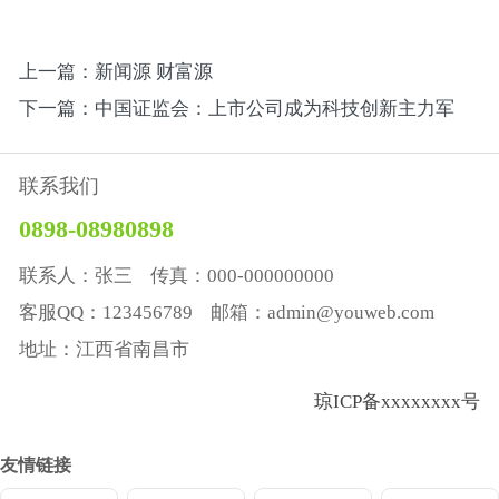
上一篇：新闻源 财富源
下一篇：中国证监会：上市公司成为科技创新主力军
联系我们
0898-08980898
联系人：张三 传真：000-000000000
客服QQ：123456789 邮箱：admin@youweb.com
地址：江西省南昌市
琼ICP备xxxxxxxx号
友情链接