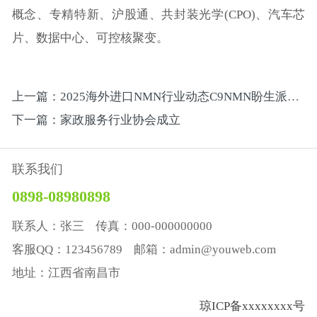
概念、专精特新、沪股通、共封装光学(CPO)、汽车芯
片、数据中心、可控核聚变。
上一篇：2025海外进口NMN行业动态C9NMN盼生派首获618男士热卖榜第一名
下一篇：家政服务行业协会成立
联系我们
0898-08980898
联系人：张三 传真：000-000000000
客服QQ：123456789 邮箱：admin@youweb.com
地址：江西省南昌市
琼ICP备xxxxxxxx号