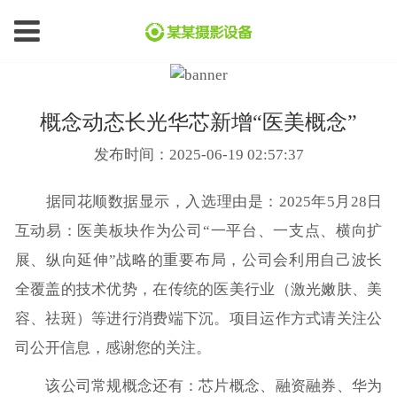
概念动态长光华芯新增“医美概念”
发布时间：2025-06-19 02:57:37
据同花顺数据显示，入选理由是：2025年5月28日
互动易：医美板块作为公司“一平台、一支点、横向扩
展、纵向延伸”战略的重要布局，公司会利用自己波长
全覆盖的技术优势，在传统的医美行业（激光嫩肤、美
容、祛斑）等进行消费端下沉。项目运作方式请关注公
司公开信息，感谢您的关注。
该公司常规概念还有：芯片概念、融资融券、华为