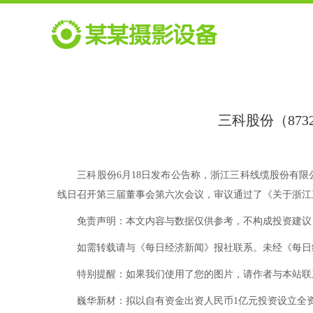
三科股份（87
三科股份6月18日发布公告称，浙江三科线缆股份有限公
线日召开第三届董事会第六次会议，审议通过了《关于浙江
免责声明：本文内容与数据仅供参考，不构成投资建议
如需转载请与《每日经济新闻》报社联系。未经《每日经
特别提醒：如果我们使用了您的图片，请作者与本站联系
巍华新材：拟以自有资金出资人民币1亿元投资设立全资