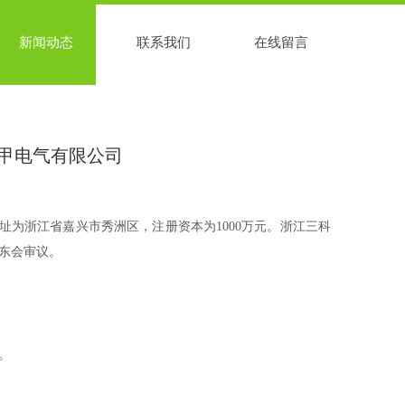
新闻动态
联系我们
在线留言
仑甲电气有限公司
为浙江省嘉兴市秀洲区，注册资本为1000万元。浙江三科
东会审议。
。