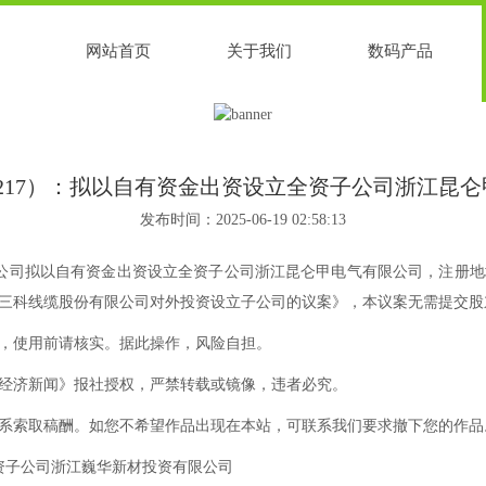
网站首页
关于我们
数码产品
3217）：拟以自有资金出资设立全资子公司浙江昆
发布时间：2025-06-19 02:58:13
司拟以自有资金出资设立全资子公司浙江昆仑甲电气有限公司，注册地址
三科线缆股份有限公司对外投资设立子公司的议案》，本议案无需提交股
，使用前请核实。据此操作，风险自担。
济新闻》报社授权，严禁转载或镜像，违者必究。
索取稿酬。如您不希望作品出现在本站，可联系我们要求撤下您的作品
子公司浙江巍华新材投资有限公司