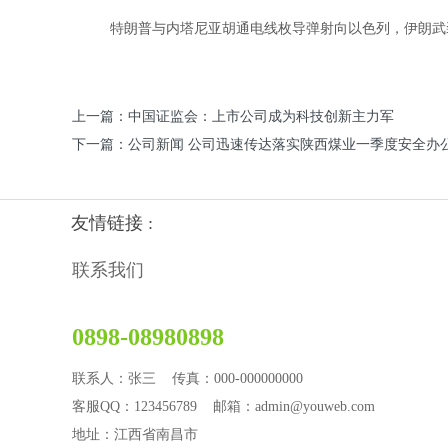
特朗普与内塔尼亚胡通电线枚导弹射向以色列，伊朗武装
上一篇：中国证监会：上市公司成为科技创新主力军
下一篇：公司新闻 公司迅速传达落实陕西煤业一季度安全办
友情链接 :
联系我们
0898-08980898
联系人：张三 传真：000-000000000
客服QQ：123456789 邮箱：admin@youweb.com
地址：江西省南昌市