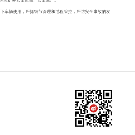
保障矿井安全运输、安全生产。
下车辆使用，严抓细节管理和过程管控，严防安全事故的发