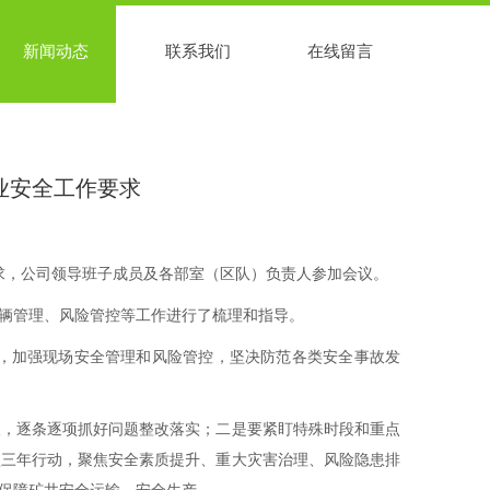
新闻动态
联系我们
在线留言
业安全工作要求
求，公司领导班子成员及各部室（区队）负责人参加会议。
辆管理、风险管控等工作进行了梳理和指导。
，加强现场安全管理和风险管控，坚决防范各类安全事故发
，逐条逐项抓好问题整改落实；二是要紧盯特殊时段和重点
坚三年行动，聚焦安全素质提升、重大灾害治理、风险隐患排